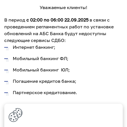
Уважаемые клиенты!
В период
с 02:00 по 06:00 22.09.2025
в связи с
проведением регламентных работ по установке
обновлений на АБС Банка будут недоступны
следующие сервисы СДБО:
Интернет банкинг;
Мобильный банкинг ФЛ;
Мобильный банкинг ЮЛ;
Погашение кредитов банка;
Партнерское кредитование.
Приносим свои извинения за возможные
неудобства.
С уважением, Paritetbank