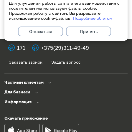
Для улучшения работы сайта и его взаимодействия с
посетителем мы используем файлы cookie.
Продолжая работу с сайтом, Вы разрешаете
использование cookie-файлов.
Подробнее об этом
Отказаться
Принять
171
+375(29)311-49-49
Заказать звонок
Задать вопрос
Частным клиентам
Для бизнеса
Информация
Скачать приложение
App Store
Google Play