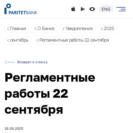
ENG
Главная
О Банке
Уведомления
2025
сентябрь
Регламентные работы 22 сентября
Возврат к списку
Регламентные
работы 22
сентября
18.09.2025