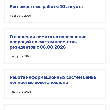
Регламентные работы 10 августа
7 августа 2026
О введении лимита на совершение
операций по счетам клиентов-
резидентов
с 06.08.2026
5 августа 2026
Работа информационных систем банка
полностью восстановлена
4 августа 2026