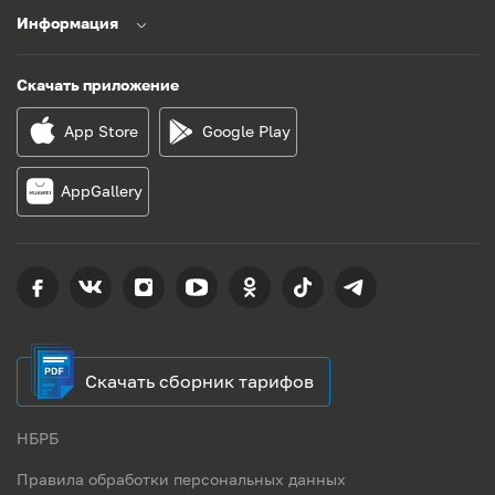
Информация
Скачать приложение
App Store
Google Play
AppGallery
Скачать сборник тарифов
НБРБ
Правила обработки персональных данных