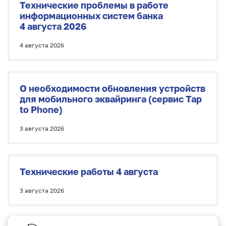
Технические проблемы в работе
информационных систем банка
4 августа 2026
4 августа 2026
О необходимости обновления устройств
для мобильного эквайринга
(
сервис Tap
to Phone)
3 августа 2026
Технические работы 4 августа
3 августа 2026