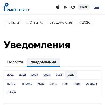
ENG
Главная
О Банке
Уведомления
2026
Уведомления
Новости
Уведомления
2021
2022
2023
2024
2025
2026
август
апрель
июль
июнь
май
март
февраль
январь