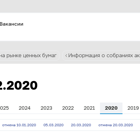
Вакансии
на рынке ценных бумаг
Информация о собраниях а
2.2020
025
2024
2023
2022
2021
2020
2019
отмена 10.01.2020
05.03.2020
20.03.2020
отмена 20.03.2020