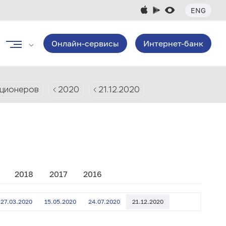
ENG
Онлайн-сервисы
Интернет-банк
кционеров
2020
21.12.2020
2018
2017
2016
27.03.2020
15.05.2020
24.07.2020
21.12.2020