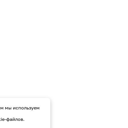
ем мы используем
ie-файлов.