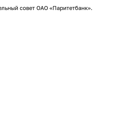
льный совет ОАО «Паритетбанк».