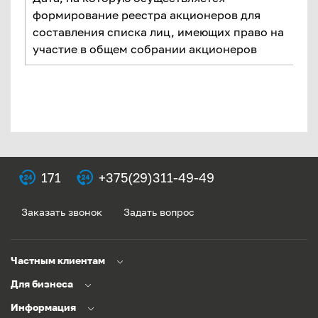
формирование реестра акционеров для
составления списка лиц, имеющих право на
участие в общем собрании акционеров
171
+375(29)311-49-49
Заказать звонок
Задать вопрос
Частным клиентам
Для бизнеса
Информация