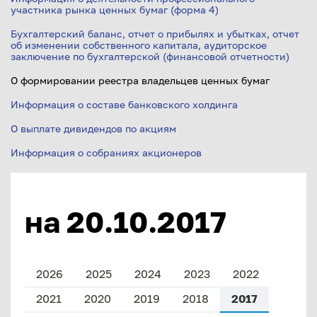
участника рынка ценных бумаг (форма 4)
Бухгалтерский баланс, отчет о прибылях и убытках, отчет
об изменении собственного капитала, аудиторское
заключение по бухгалтерской (финансовой отчетности)
О формировании реестра владельцев ценных бумаг
Информация о составе банковского холдинга
О выплате дивидендов по акциям
Информация о собраниях акционеров
на 20.10.2017
2026
2025
2024
2023
2022
2021
2020
2019
2018
2017