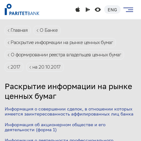
ENG
Главная
О Банке
Раскрытие информации на рынке ценных бумаг
О формировании реестра владельцев ценных бумаг
2017
на 20.10.2017
Раскрытие информации на рынке
ценных бумаг
Информация о совершении сделок, в отношении которых
имеется заинтересованность аффилированных лиц банка
Информация об акционерном обществе и его
деятельности (форма 1)
Информация о деятельности профессионального