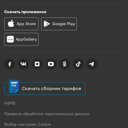
Скачать приложение
App Store
Google Play
AppGallery
Скачать сборник тарифов
НБРБ
Правила обработки персональных данных
Выбор настроек Cookie