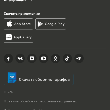
Скачать приложение
App Store
Google Play
AppGallery
Скачать сборник тарифов
НБРБ
Правила обработки персональных данных