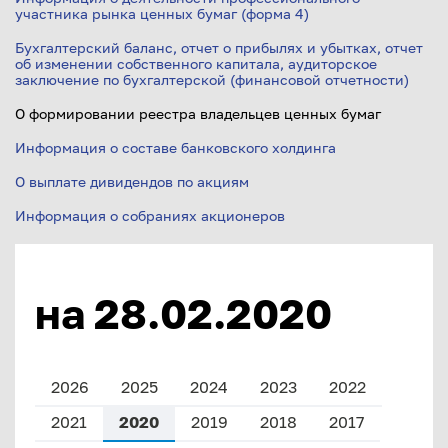
участника рынка ценных бумаг (форма 4)
Бухгалтерский баланс, отчет о прибылях и убытках, отчет
об изменении собственного капитала, аудиторское
заключение по бухгалтерской (финансовой отчетности)
О формировании реестра владельцев ценных бумаг
Информация о составе банковского холдинга
О выплате дивидендов по акциям
Информация о собраниях акционеров
на 28.02.2020
2026
2025
2024
2023
2022
2021
2020
2019
2018
2017