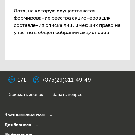
Дата, на которую осуществляется
формирование реестра акционеров для
составления списка лиц, имеющих право на
участие в общем собрании акционеров
171
+375(29)311-49-49
Заказать звонок
Задать вопрос
Частным клиентам
Для бизнеса
Информация