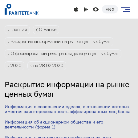
ENG
Главная
О Банке
Раскрытие информации на рынке ценных бумаг
О формировании реестра владельцев ценных бумаг
2020
на 28.02.2020
Раскрытие информации на рынке
ценных бумаг
Информация о совершении сделок, в отношении которых
имеется заинтересованность аффилированных лиц банка
Информация об акционерном обществе и его
деятельности (форма 1)
Информация о деятельности профессионального