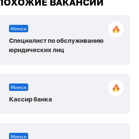
ПОХОЖИЕ ВАКАНСИИ
Минск
Специалист по обслуживанию
юридических лиц
Минск
Кассир банка
Минск