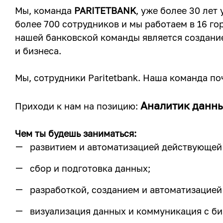
Мы, команда
PARITETBANK
, уже более 30 лет
более 700 сотрудников и мы работаем в 16 г
нашей банковской команды является создани
и бизнеса.
Мы, сотрудники Paritetbank. Наша команда п
Аналитик данн
Приходи к нам на позицию:
Чем ты будешь заниматься:
развитием и автоматизацией действующей 
сбор и подготовка данных;
разработкой, созданием и автоматизацией
визуализация данных и коммуникация с би