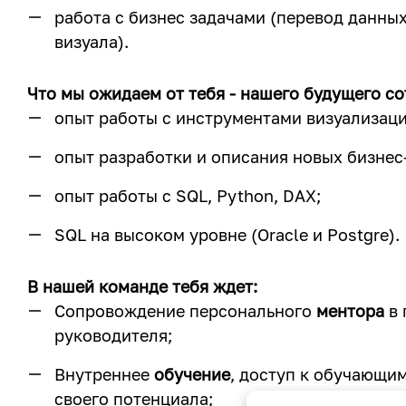
работа с бизнес задачами (перевод данных
визуала).
Что мы ожидаем от тебя - нашего будущего со
опыт работы с инструментами визуализаци
опыт разработки и описания новых бизнес
опыт работы с SQL, Python, DAX;
SQL на высоком уровне (Oracle и Postgre).
В нашей команде тебя ждет:
Сопровождение персонального
ментора
в 
руководителя;
Внутреннее
обучение
, доступ к обучающи
своего потенциала;