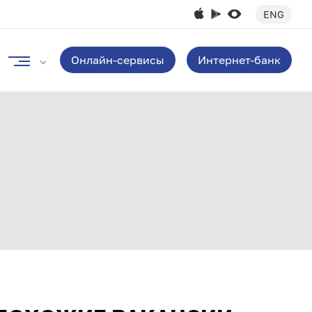
ENG
Онлайн-сервисы
Интернет-банк