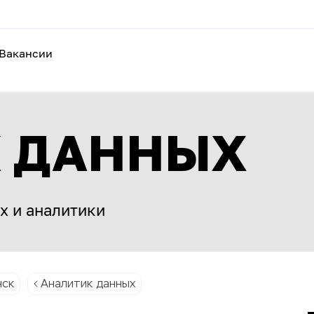
Вакансии
 ДАННЫХ
х и аналитики
нск
Аналитик данных