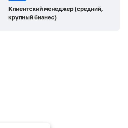
Клиентский менеджер (средний,
крупный бизнес)