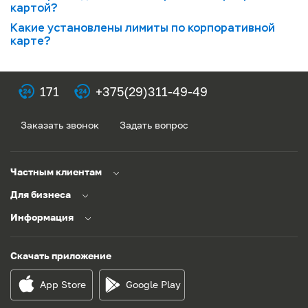
картой?
Какие установлены лимиты по корпоративной
карте?
171
+375(29)311-49-49
Заказать звонок
Задать вопрос
Частным клиентам
Для бизнеса
Информация
Скачать приложение
App Store
Google Play