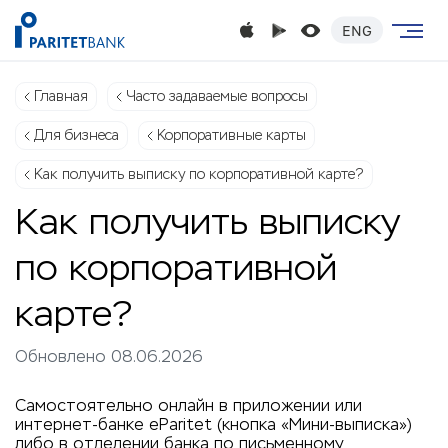
ENG
Главная
Часто задаваемые вопросы
Для бизнеса
Корпоративные карты
Как получить выписку по корпоративной карте?
Как получить выписку
по корпоративной
карте?
Обновлено 08.06.2026
Самостоятельно онлайн в приложении или
интернет-банке eParitet (кнопка «Мини-выписка»)
либо в отделении банка по письменному