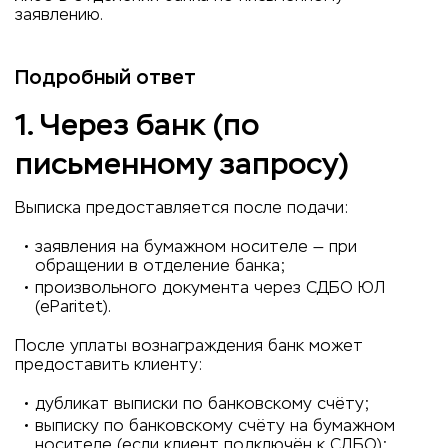
заявлению.
Подробный ответ
1. Через банк (по
письменному запросу)
Выписка предоставляется после подачи:
заявления на бумажном носителе — при
обращении в отделение банка;
произвольного документа через СДБО ЮЛ
(eParitet).
После уплаты вознаграждения банк может
предоставить клиенту:
дубликат выписки по банковскому счёту;
выписку по банковскому счёту на бумажном
носителе (если клиент подключён к СДБО);