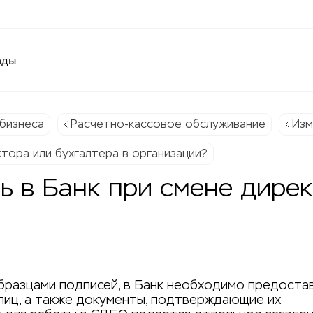
ады
бизнеса
Расчетно-кассовое обслуживание
Изм
тора или бухгалтера в организации?
ь в Банк при смене дирек
образцами подписей, в Банк необходимо предоста
лиц, а также документы, подтверждающие их