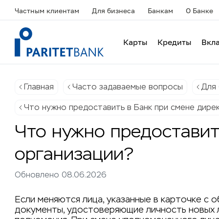
Частным клиентам
Для бизнеса
Банкам
О Банке
Карты
Кредиты
Вкл
Главная
Часто задаваемые вопросы
Для 
Что нужно предоставить в Банк при смене дирек
Что нужно предоставит
организации?
Обновлено 08.06.2026
Если меняются лица, указанные в карточке с 
документы, удостоверяющие личность новых 