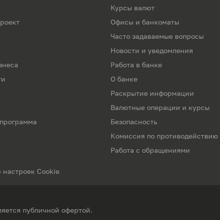
Курсы валют
роект
Офисы и банкоматы
Часто задаваемые вопросы
Новости и уведомления
знеса
Работа в банке
ги
О банке
Раскрытие информации
Валютные операции и курсы
 программа
Безопасность
Комиссия по противодействию
Работа с обращениями
 настроек Cookie
ляется публичной офертой.