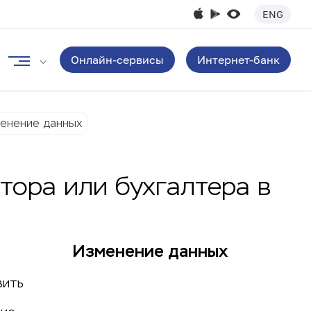
ENG
Онлайн-сервисы
Интернет-банк
енение данных
тора или бухгалтера в
Изменение данных
вить