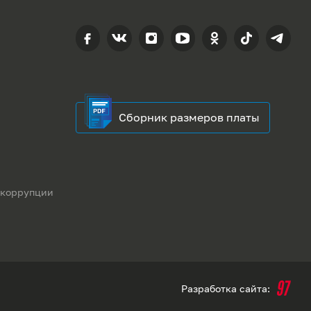
Сборник размеров платы
 коррупции
Разработка сайта: