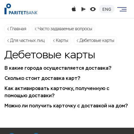
ENG
Главная
Часто задаваемые вопросы
Для частных лиц
Карты
Дебетовые карты
Дебетовые карты
В какие города осуществляется доставка?
Сколько стоит доставка карт?
Как активировать карточку, полученную с
помощью доставки?
Можно ли получить карточку с доставкой на дом?