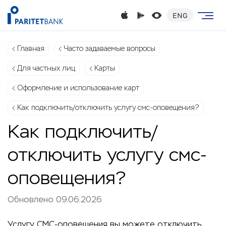
ENG
Главная
Часто задаваемые вопросы
Для частных лиц
Карты
Оформление и использование карт
Как подключить/отключить услугу смс-оповещения?
Как подключить/
отключить услугу смс-
оповещения?
Обновлено 09.06.2026
Услугу СМС-оповещения вы можете отключить