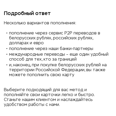
Подробный ответ
Несколько вариантов пополнения:
пополнение через сервис P2P переводов в
белорусских рублях, российских рублях,
долларах и евро
пополнение через наши банки-партнеры
международные переводы – еще один удобный
способ для тех, кто за границей
и, наконец, при покупке белорусских рублей на
территории Российской Федерации, вы также
можете пополнить свою карту
Выберите подходящий для вас метод и
пополняйте свои карточки легко и быстро.
Станьте нашим клиентом и наслаждайтесь
удобством работы с нами.