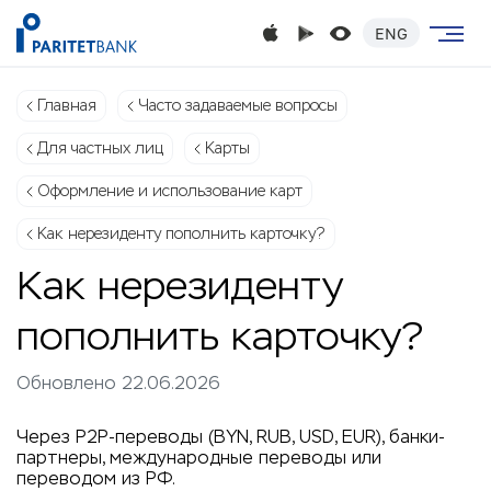
ENG
Главная
Часто задаваемые вопросы
Для частных лиц
Карты
Оформление и использование карт
Как нерезиденту пополнить карточку?
Как нерезиденту
пополнить карточку?
Обновлено 22.06.2026
Через P2P-переводы (BYN, RUB, USD, EUR), банки-
партнеры, международные переводы или
переводом из РФ.