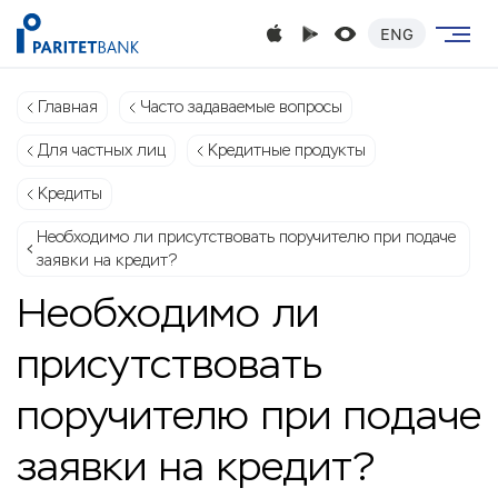
ENG
Главная
Часто задаваемые вопросы
Для частных лиц
Кредитные продукты
Кредиты
Необходимо ли присутствовать поручителю при подаче
заявки на кредит?
Необходимо ли
присутствовать
поручителю при подаче
заявки на кредит?