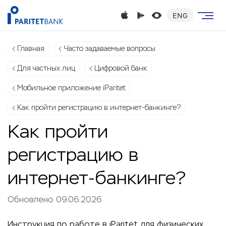
ENG
Главная
Часто задаваемые вопросы
Для частных лиц
Цифровой банк
Мобильное приложение iParitet
Как пройти регистрацию в интернет-банкинге?
Как пройти
регистрацию в
интернет-банкинге?
Обновлено 09.06.2026
Инструкция по работе в iParitet для физических