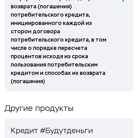
возврата (погашения)
потребительского кредита,
инициированного каждой из
сторон договора
потребительского кредита, в том
числе о порядке пересчета
процентов исходя из срока
пользования потребительским
кредитом и способах их возврата
(погашения)
Другие продукты
Кредит #Будутденьги