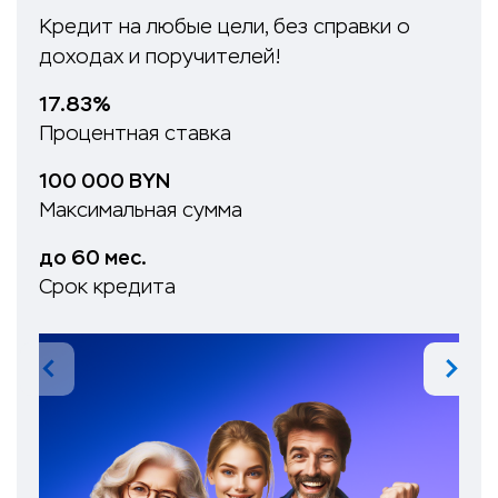
Кредит на любые цели, без справки о
доходах и поручителей!
17.83%
Процентная ставка
100 000 BYN
Максимальная сумма
до 60 мес.
Срок кредита