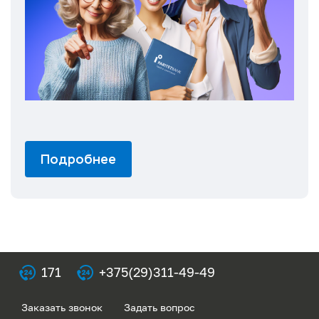
Подробнее
171
+375(29)311-49-49
Заказать звонок
Задать вопрос