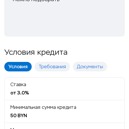
Условия кредита
Условия
Требования
Документы
Ставка
от 3.0%
Минимальная сумма кредита
50 BYN