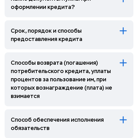
оформлении кредита?
Срок, порядок и способы
предоставления кредита
Способы возврата (погашения)
потребительского кредита, уплаты
процентов за пользование им, при
которых вознаграждение (плата) не
взимается
Способ обеспечения исполнения
обязательств