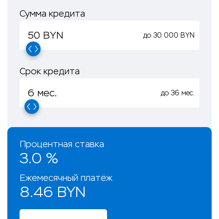
Сумма кредита
до 30 000 BYN
Срок кредита
до 36 мес.
Процентная ставка
3.0 %
Ежемесячный платёж
8.46 BYN