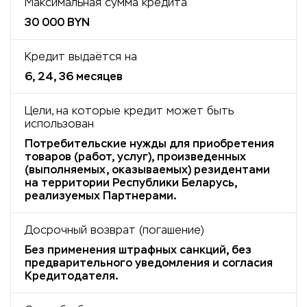
Максимальная сумма кредита
30 000 BYN
Кредит выдаётся на
6, 24, 36 месяцев
Цели, на которые кредит может быть
использован
Потребительские нужды для приобретения
товаров (работ, услуг), произведенных
(выполняемых, оказываемых) резидентами
на территории Республики Беларусь,
реализуемых Партнерами.
Досрочный возврат (погашение)
Без применения штрафных санкций, без
предварительного уведомления и согласия
Кредитодателя.