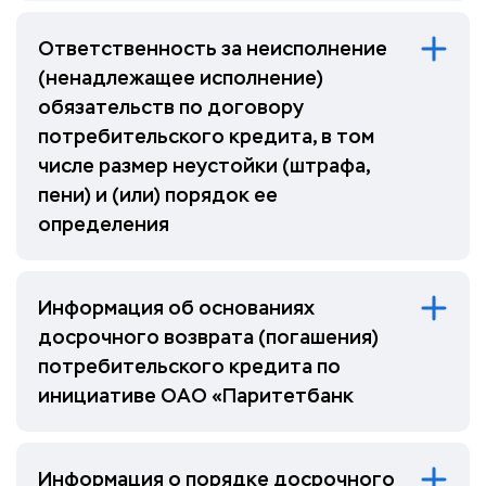
Ответственность за неисполнение
(ненадлежащее исполнение)
обязательств по договору
потребительского кредита, в том
числе размер неустойки (штрафа,
пени) и (или) порядок ее
определения
Информация об основаниях
досрочного возврата (погашения)
потребительского кредита по
инициативе ОАО «Паритетбанк
Информация о порядке досрочного