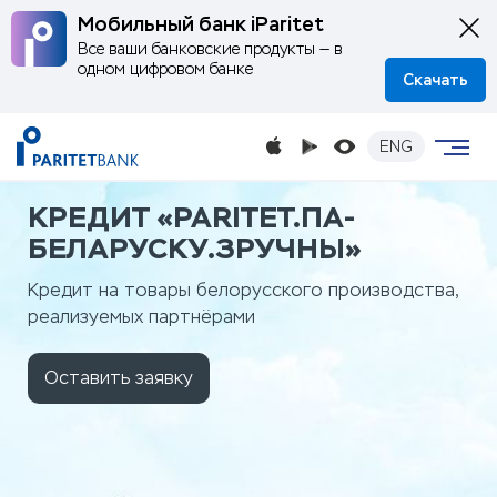
Мобильный банк iParitet
Все ваши банковские продукты — в
одном цифровом банке
Скачать
ENG
КРЕДИТ «PARITET.ПА-
БЕЛАРУСКУ.ЗРУЧНЫ»
Кредит на товары белорусского производства,
реализуемых партнёрами
Оставить заявку