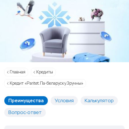
Главная
Кредиты
Кредит «Paritet.Па-беларуску.Зручны»
Преимущества
Условия
Калькулятор
Вопрос-ответ