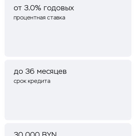
от 3.0% годовых
процентная ставка
до 36 месяцев
срок кредита
30 000 BYN