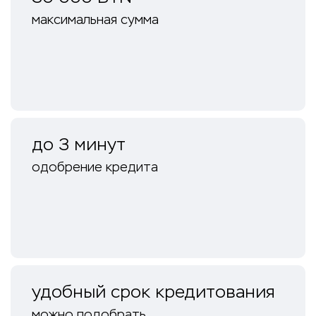
максимальная сумма
до 3 минут
одобрение кредита
удобный срок кредитования
можно подобрать