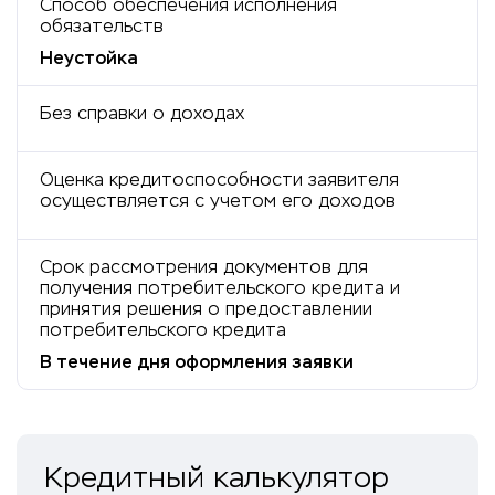
Способ обеспечения исполнения
обязательств
Неустойка
Без справки о доходах
Оценка кредитоспособности заявителя
осуществляется с учетом его доходов
Срок рассмотрения документов для
получения потребительского кредита и
принятия решения о предоставлении
потребительского кредита
В течение дня оформления заявки
Кредитный калькулятор