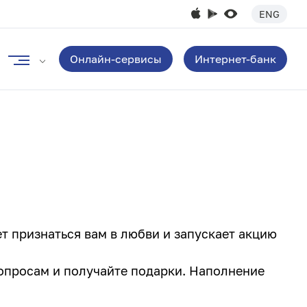
ENG
Онлайн-сервисы
Интернет-банк
т признаться вам в любви и запускает акцию
вопросам и получайте подарки. Наполнение