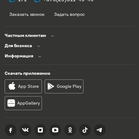
Заказать звонок
Задать вопрос
Частным клиентам
Для бизнеса
Информация
Скачать приложение
App Store
Google Play
AppGallery