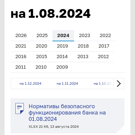
на 1.08.2024
2026
2025
2024
2023
2022
2021
2020
2019
2018
2017
2016
2015
2014
2013
2012
2011
2010
2009
на 1.12.2024
на 1.11.2024
на 1.10.2024
на
Нормативы безопасного
функционирования банка на
01.08.2024
XLSX 21 Кб, 13 августа 2024