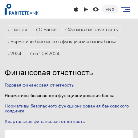
ENG
Главная
О Банке
Финансовая отчетность
Нормативы безопасного функционирования банка
2024
на 1.08.2024
Финансовая отчетность
Годовая финансовая отчетность
Нормативы безопасного функционирования банка
Нормативы безопасного функционирования банковского
холдинга
Квартальная финансовая отчетность