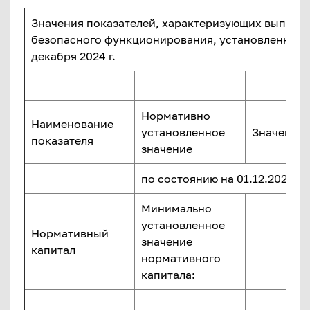
Значения показателей, характеризующих выполн
безопасного функционирования, установленных 
декабря 2024 г.
Нормативно
Наименование
установленное
Значение 
показателя
значение
по состоянию на 01.12.2024 г.
Минимально
установленное
Нормативный
значение
капитал
нормативного
капитала: