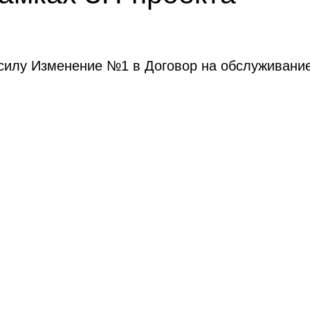
силу Изменение №1 в Договор на обслуживание