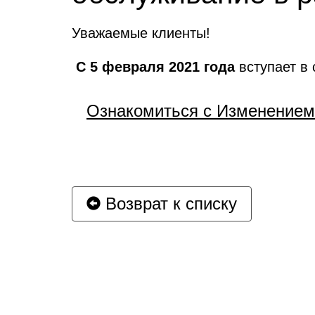
Уважаемые клиенты!
С 5 февраля 2021 года
вступает в 
Ознакомиться с Изменением
Возврат к списку