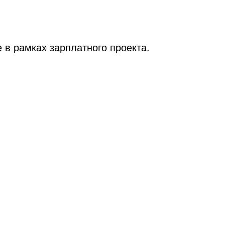
 в рамках зарплатного проекта.