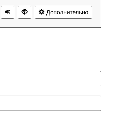
Дополнительно