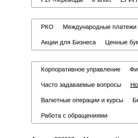
РКО
Международные платежи
Акции для Бизнеса
Ценные бу
Корпоративное управление
Фи
Часто задаваемые вопросы
Но
Валютные операции и курсы
Б
Работа с обращениями