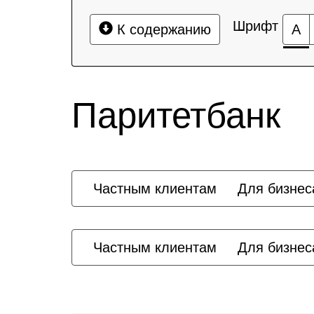
Шрифт
К содержанию
А
Паритетбанк
Частным клиентам
Для бизнес
Частным клиентам
Для бизнес