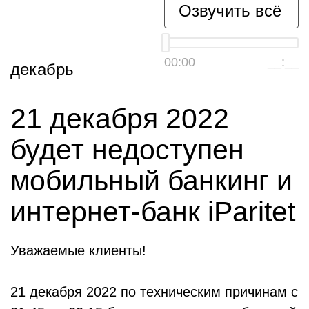
Озвучить всё
00:00
__:__
декабрь
21 декабря 2022
будет недоступен
мобильный банкинг и
интернет-банк iParitet
Уважаемые клиенты!
21 декабря 2022 по техническим причинам с