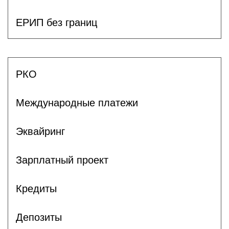
ЕРИП без границ
РКО
Международные платежи
Эквайринг
Зарплатный проект
Кредиты
Депозиты