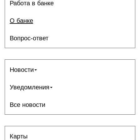
Работа в банке
О банке
Вопрос-ответ
Новости
Уведомления
Все новости
Карты