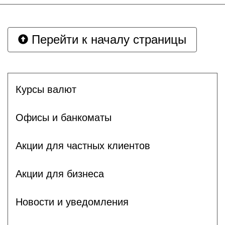
Перейти к началу страницы
Курсы валют
Офисы и банкоматы
Акции для частных клиентов
Акции для бизнеса
Новости и уведомления