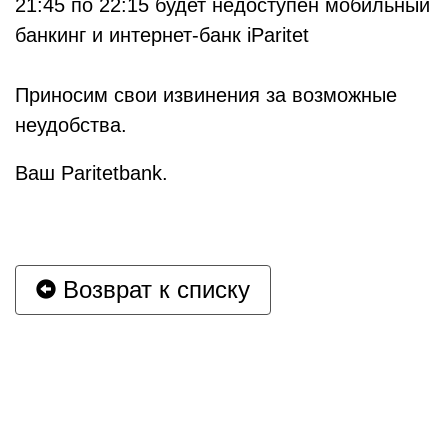
21:45 по 22:15 будет недоступен мобильный
банкинг и интернет-банк iParitet
Приносим свои извинения за возможные
неудобства.
Ваш Paritetbank.
Возврат к списку