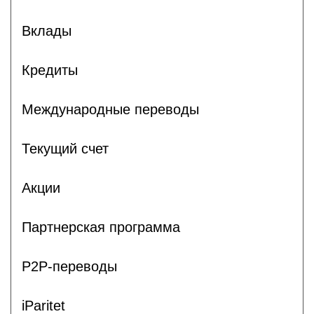
Вклады
Кредиты
Международные переводы
Текущий счет
Акции
Партнерская программа
P2P-переводы
iParitet