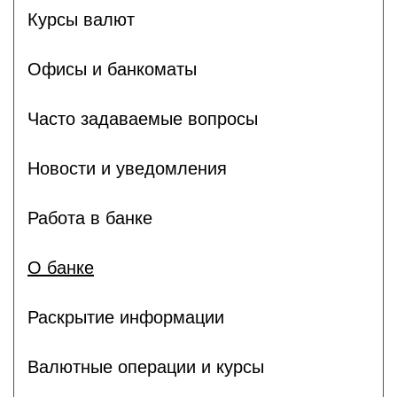
Курсы валют
Офисы и банкоматы
Часто задаваемые вопросы
Новости и уведомления
Работа в банке
О банке
Раскрытие информации
Валютные операции и курсы