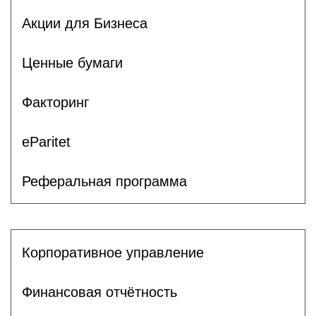
Акции для Бизнеса
Ценные бумаги
Факторинг
eParitet
Реферальная программа
Корпоративное управление
Финансовая отчётность