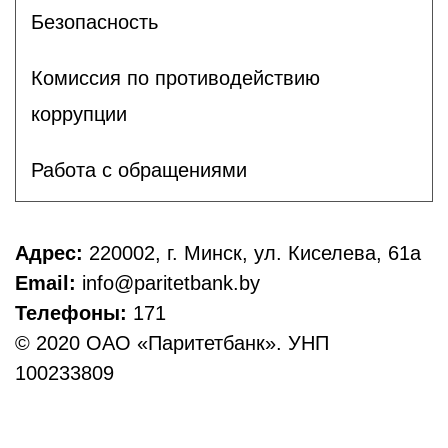
Безопасность
Комиссия по противодействию
коррупции
Работа с обращениями
Адрес:
220002, г. Минск, ул. Киселева, 61а
Email:
info@paritetbank.by
Телефоны:
171
© 2020 ОАО «Паритетбанк». УНП
100233809