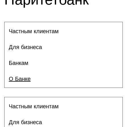
Частным клиентам
Для бизнеса
Банкам
О Банке
Частным клиентам
Для бизнеса