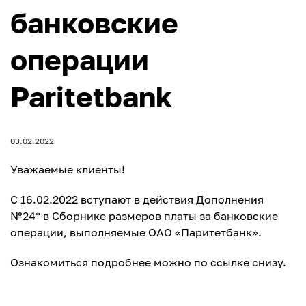
банковские
операции
Paritetbank
03.02.2022
Уважаемые клиенты!
C 16.02.2022 вступают в действия Дополнения
№24* в Сборнике размеров платы за банковские
операции, выполняемые ОАО «Паритетбанк».
Ознакомиться подробнее можно по ссылке снизу.