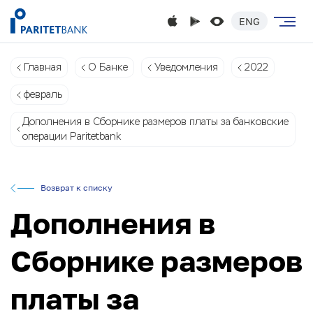
ENG
Главная
О Банке
Уведомления
2022
февраль
Дополнения в Сборнике размеров платы за банковские
операции Paritetbank
Возврат к списку
Дополнения в
Сборнике размеров
платы за