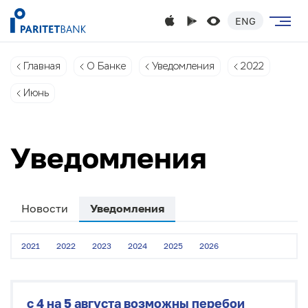
ENG
Главная
О Банке
Уведомления
2022
Июнь
Уведомления
Новости
Уведомления
2021
2022
2023
2024
2025
2026
с 4 на 5 августа возможны перебои