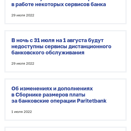
в работе некоторых сервисов банка
29 июля 2022
В ночь с 31 июля на 1 августа будут
недоступны сервисы дистанционного
банковского обслуживания
29 июля 2022
Об изменениях и дополнениях
в Сборнике размеров платы
за банковские операции Paritetbank
1 июля 2022