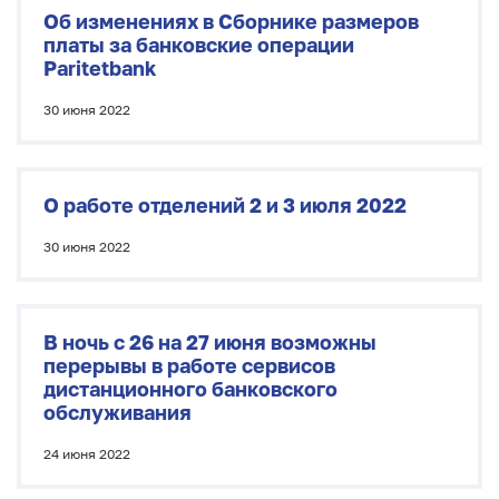
Об изменениях в Сборнике размеров
платы за банковские операции
Paritetbank
30 июня 2022
О работе отделений 2 и 3 июля 2022
30 июня 2022
В ночь с 26 на 27 июня возможны
перерывы в работе сервисов
дистанционного банковского
обслуживания
24 июня 2022