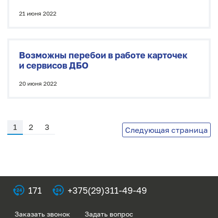
21 июня 2022
Возможны перебои в работе карточек
и сервисов ДБО
20 июня 2022
1
2
3
Следующая страница
171
+375(29)311-49-49
Заказать звонок
Задать вопрос