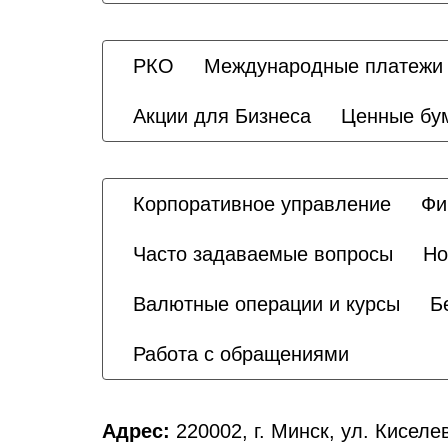
РКО
Международные платежи
Акции для Бизнеса
Ценные бу
Корпоративное управление
Фи
Часто задаваемые вопросы
Но
Валютные операции и курсы
Б
Работа с обращениями
Адрес:
220002, г. Минск, ул. Киселе