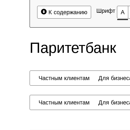
Шрифт
К содержанию
А
Паритетбанк
Частным клиентам
Для бизнес
Частным клиентам
Для бизнес