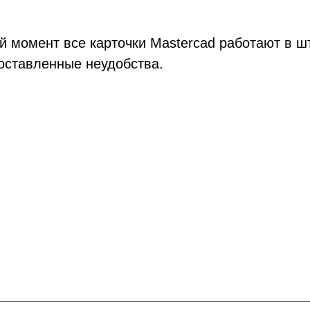
й момент все карточки Mastercad работают в ш
оставленные неудобства.