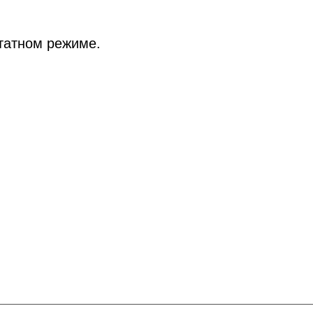
татном режиме.