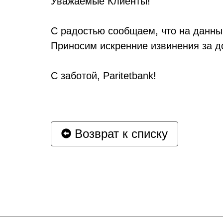
Уважаемые Клиенты!
С радостью сообщаем, что на данны
Приносим искренние извинения за д
С заботой, Paritetbank!
Возврат к списку