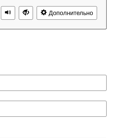
Дополнительно