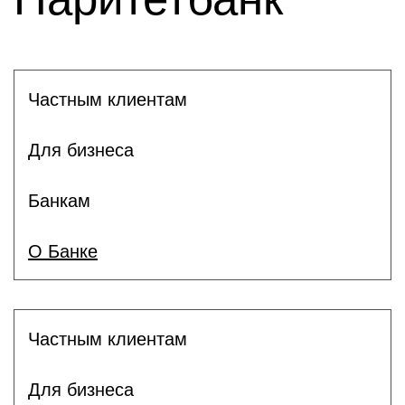
Частным клиентам
Для бизнеса
Банкам
О Банке
Частным клиентам
Для бизнеса