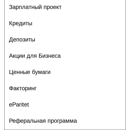
Зарплатный проект
Кредиты
Депозиты
Акции для Бизнеса
Ценные бумаги
Факторинг
eParitet
Реферальная программа