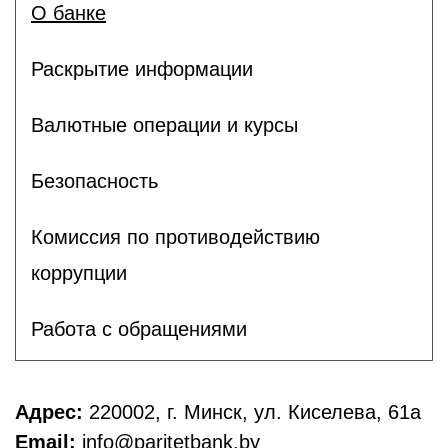
О банке
Раскрытие информации
Валютные операции и курсы
Безопасность
Комиссия по противодействию
коррупции
Работа с обращениями
Адрес:
220002, г. Минск, ул. Киселева, 61а
Email:
info@paritetbank.by