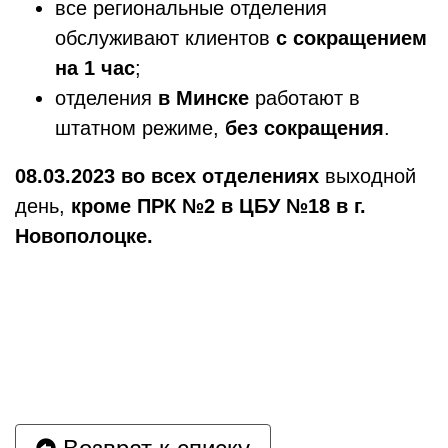
все региональные отделения
обслуживают клиентов
с сокращением
на 1 час
;
отделения
в Минске
работают в
штатном режиме,
без сокращения
.
08.03.2023 во всех отделениях
выходной
день,
кроме ПРК №2 в ЦБУ №18 в г.
Новополоцке.