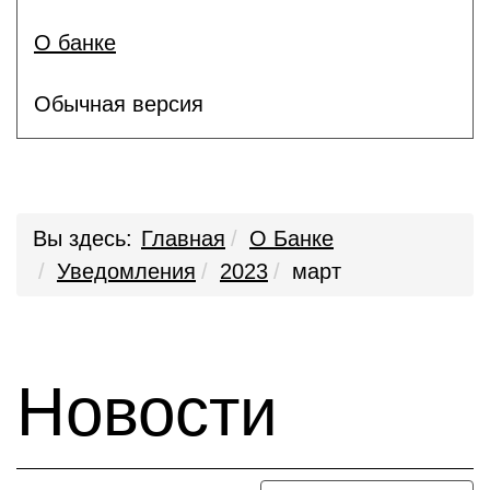
О банке
Обычная версия
Вы здесь:
Главная
О Банке
Уведомления
2023
март
Новости