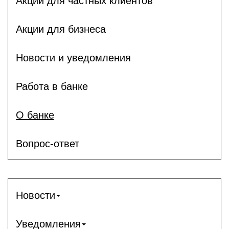
Акции для частных клиентов
Акции для бизнеса
Новости и уведомления
Работа в банке
О банке
Вопрос-ответ
Новости
Уведомления