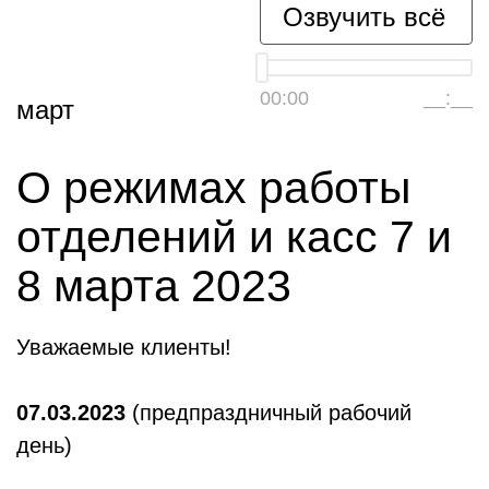
Озвучить всё
00:00
__:__
март
О режимах работы
отделений и касс 7 и
8 марта 2023
Уважаемые клиенты!
07.03.2023
(предпраздничный рабочий
день)