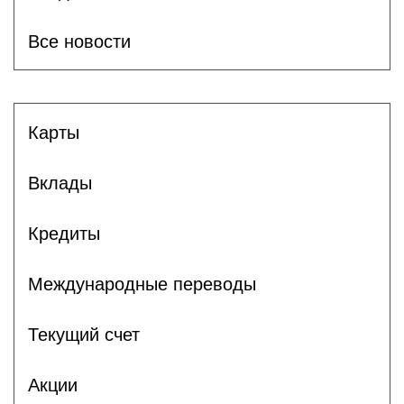
Все новости
Карты
Вклады
Кредиты
Международные переводы
Текущий счет
Акции