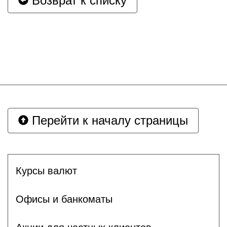
Возврат к списку
Перейти к началу страницы
Курсы валют
Офисы и банкоматы