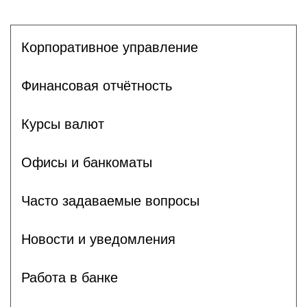
Корпоративное управление
Финансовая отчётность
Курсы валют
Офисы и банкоматы
Часто задаваемые вопросы
Новости и уведомления
Работа в банке