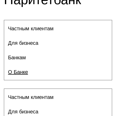
Частным клиентам
Для бизнеса
Банкам
О Банке
Частным клиентам
Для бизнеса