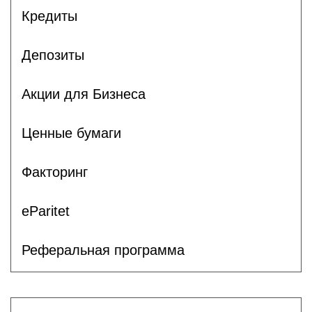
Кредиты
Депозиты
Акции для Бизнеса
Ценные бумаги
Факторинг
eParitet
Реферальная программа