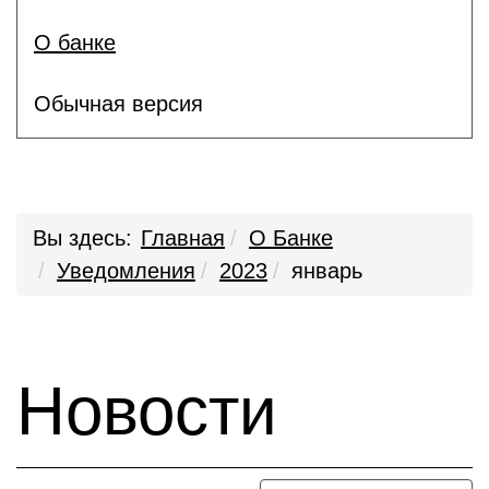
О банке
Обычная версия
Вы здесь:
Главная
О Банке
Уведомления
2023
январь
Новости