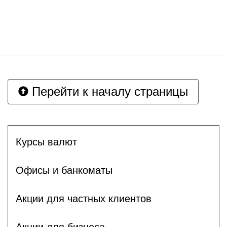
Перейти к началу страницы
Курсы валют
Офисы и банкоматы
Акции для частных клиентов
Акции для бизнеса