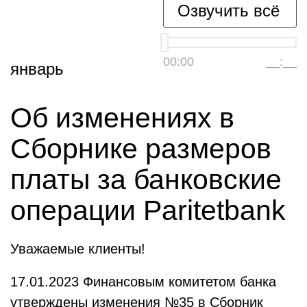
Озвучить всё
00:00
__:__
январь
Об изменениях в
Сборнике размеров
платы за банковские
операции Paritetbank
Уважаемые клиенты!
17.01.2023 Финансовым комитетом банка
утверждены изменения №35 в Сборник