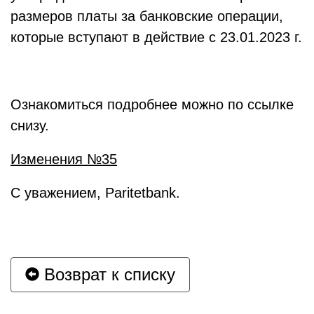
размеров платы за банковские операции,
которые вступают в действие с 23.01.2023 г.
Ознакомиться подробнее можно по ссылке
снизу.
Изменения №35
С уважением, Paritetbank.
Возврат к списку