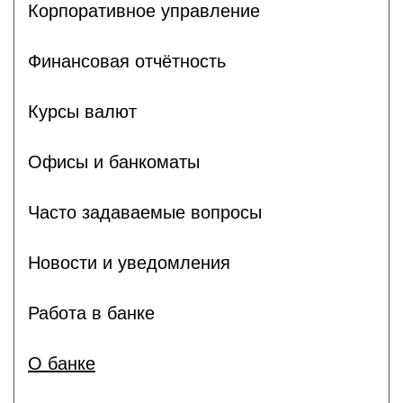
Корпоративное управление
Финансовая отчётность
Курсы валют
Офисы и банкоматы
Часто задаваемые вопросы
Новости и уведомления
Работа в банке
О банке