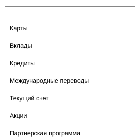
Карты
Вклады
Кредиты
Международные переводы
Текущий счет
Акции
Партнерская программа