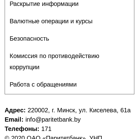
Раскрытие информации
Валютные операции и курсы
Безопасность
Комиссия по противодействию
коррупции
Работа с обращениями
Адрес:
220002, г. Минск, ул. Киселева, 61а
Email:
info@paritetbank.by
Телефоны:
171
© 2020 ОАО «Паритетбанк». УНП