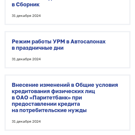
в Сборник
31 декабря 2024
Режим работы УРМ в Автосалонах
в праздничные дни
31 декабря 2024
Внесение изменений в Общие условия
кредитования физических лиц
в ОАО
«
Паритетбанк» при
предоставлении кредита
на потребительские нужды
31 декабря 2024