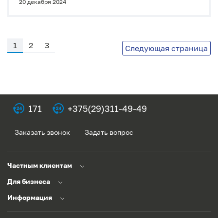
20 декабря 2024
1
2
3
Следующая страница
171
+375(29)311-49-49
Заказать звонок
Задать вопрос
Частным клиентам
Для бизнеса
Информация