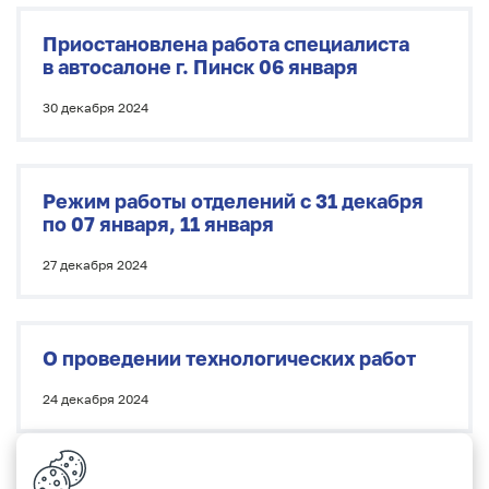
Приостановлена работа специалиста
в автосалоне г. Пинск 06 января
30 декабря 2024
Режим работы отделений с 31 декабря
по 07 января, 11 января
27 декабря 2024
О проведении технологических работ
24 декабря 2024