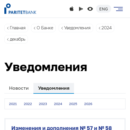
ENG
Главная
О Банке
Уведомления
2024
декабрь
Уведомления
Новости
Уведомления
2021
2022
2023
2024
2025
2026
Изменения и дополнения № 57 и № 58