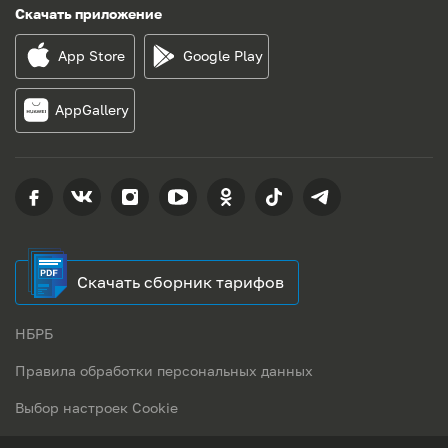
Скачать приложение
App Store
Google Play
AppGallery
Скачать сборник тарифов
НБРБ
Правила обработки персональных данных
Выбор настроек Cookie