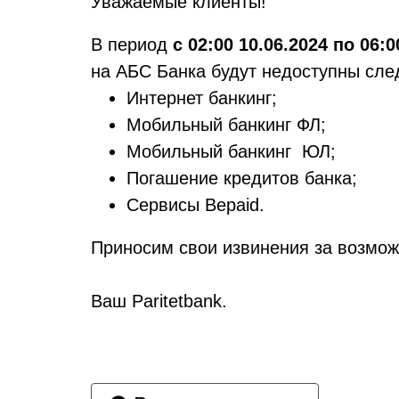
Уважаемые клиенты!
В период
с 02:00 10.06.2024 по 06:0
на АБС Банка будут недоступны сл
Интернет банкинг;
Мобильный банкинг ФЛ;
Мобильный банкинг ЮЛ;
Погашение кредитов банка;
Сервисы Bepaid.
Приносим свои извинения за возмо
Ваш Paritetbank.