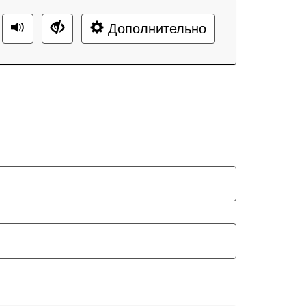
Дополнительно