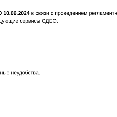
0 10.06.2024
в связи с проведением регламентн
едующие сервисы СДБО:
жные неудобства.