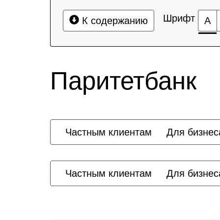
Шрифт
К содержанию
А
Паритетбанк
Частным клиентам
Для бизнес
Частным клиентам
Для бизнес