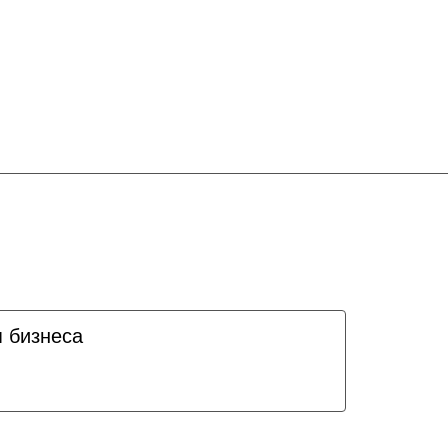
я бизнеса