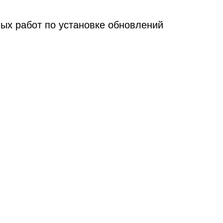
ых работ по установке обновлений