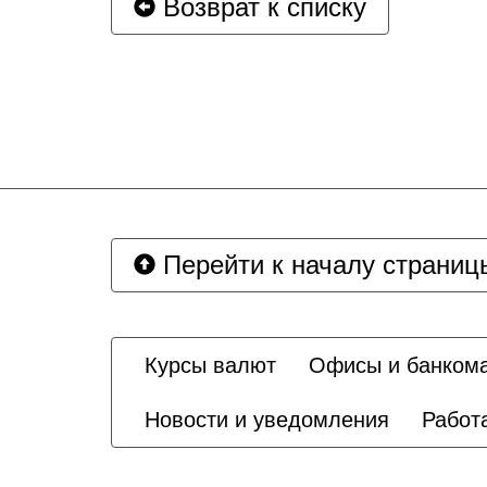
Возврат к списку
Перейти к началу страниц
Курсы валют
Офисы и банком
Новости и уведомления
Работ