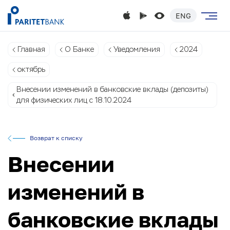
ENG
Главная
О Банке
Уведомления
2024
октябрь
Внесении изменений в банковские вклады (депозиты)
для физических лиц с 18.10.2024
Возврат к списку
Внесении
изменений в
банковские вклады