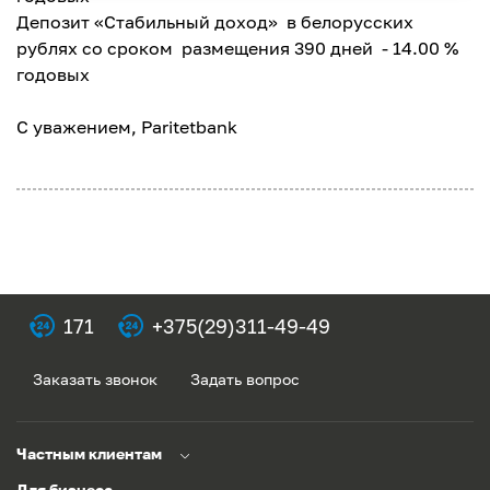
Депозит «Стабильный доход» в белорусских
рублях со сроком размещения 390 дней - 14.00 %
годовых
С уважением, Paritetbank
171
+375(29)311-49-49
Заказать звонок
Задать вопрос
Частным клиентам
Для бизнеса