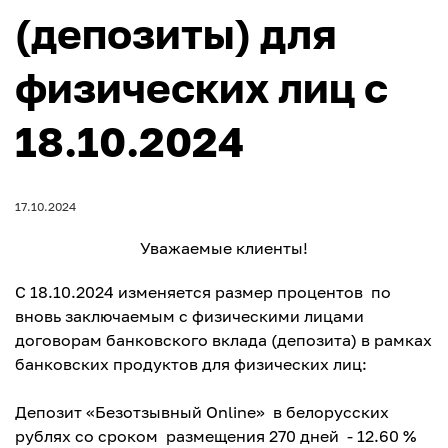
(депозиты) для
физических лиц с
18.10.2024
17.10.2024
Уважаемые клиенты!
С 18.10.2024 изменяется размер процентов по
вновь заключаемым с физическими лицами
договорам банковского вклада (депозита) в рамках
банковских продуктов для физических лиц:
Депозит «Безотзывный Online» в белорусских
рублях со сроком размещения 270 дней - 12.60 %