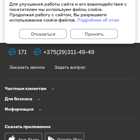
Для улучшения работы сайта и его взаимодействия с
посетителем мы используем файлы cookie.
Продолжая работу с сайтом, Вы разрешаете
использование cookie-файлов.
Подробнее об этом
Отказаться
Принять
171
+375(29)311-49-49
Заказать звонок
Задать вопрос
Частным клиентам
Для бизнеса
Информация
Скачать приложение
App Store
Google Play