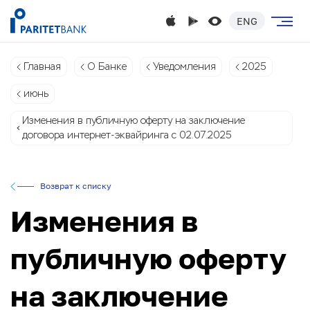
ENG
Главная
О Банке
Уведомления
2025
июнь
Изменения в публичную оферту на заключение
договора интернет-эквайринга с 02.07.2025
Возврат к списку
Изменения в
публичную оферту
на заключение