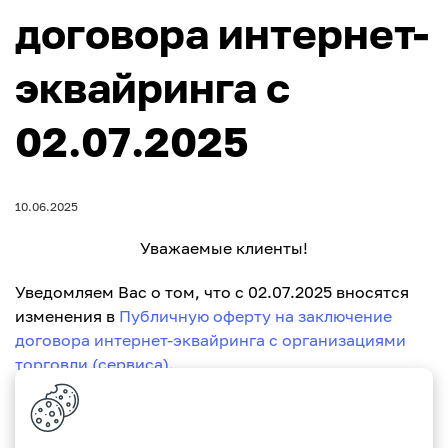
договора интернет-
эквайринга с
02.07.2025
10.06.2025
Уважаемые клиенты!
Уведомляем Вас о том, что с 02.07.2025 вносятся
изменения в
Публичную оферту на заключение
договора интернет-эквайринга с организациями
торговли (сервиса)
.
С уважением, Paritetbank