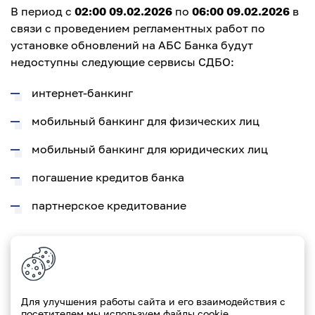
В период с
02:00 09.02.2026
по
06:00 09.02.2026
в
связи с проведением регламентных работ по
установке обновлений на АБС Банка будут
недоступны следующие сервисы СДБО:
интернет-банкинг
мобильный банкинг для физических лиц
мобильный банкинг для юридических лиц
погашение кредитов банка
партнерское кредитование
Приносим извинения за временные неудобства.
Для улучшения работы сайта и его взаимодействия с
посетителем мы используем файлы cookie.