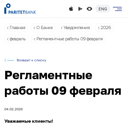
ENG
Главная
О Банке
Уведомления
2026
февраль
Регламентные работы 09 февраля
Возврат к списку
Регламентные
работы 09 февраля
04.02.2026
Уважаемые клиенты!