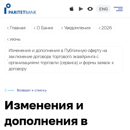
ENG
Главная
О Банке
Уведомления
2026
июнь
Изменения и дополнения в Публичную оферту на
заключение договора торгового эквайринга с
организациями торговли (сервиса) и формы заявок к
договору
Возврат к списку
Изменения и
дополнения в