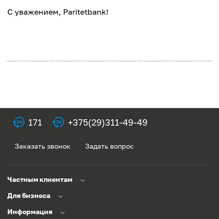
С уважением, Paritetbank!
171
+375(29)311-49-49
Заказать звонок
Задать вопрос
Частным клиентам
Для бизнеса
Информация