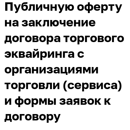
Публичную оферту
на заключение
договора торгового
эквайринга с
организациями
торговли (сервиса)
и формы заявок к
договору