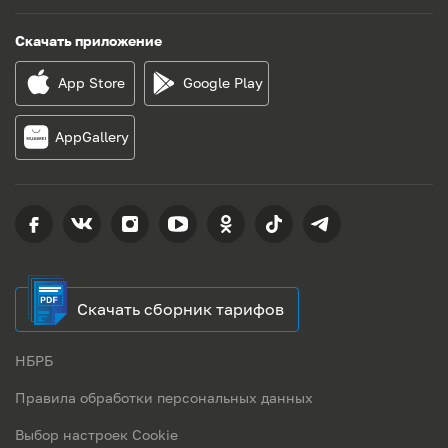
Скачать приложение
App Store
Google Play
AppGallery
Скачать сборник тарифов
НБРБ
Правила обработки персональных данных
Выбор настроек Cookie