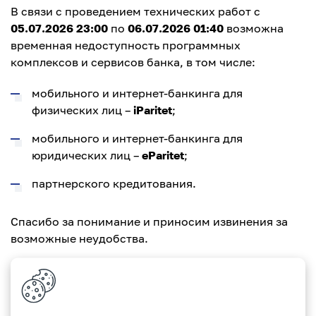
В связи с проведением технических работ с
05.07.2026 23:00
по
06.07.2026 01:40
возможна
временная недоступность программных
комплексов и сервисов банка, в том числе:
мобильного и интернет-банкинга для
физических лиц –
iParitet
;
мобильного и интернет-банкинга для
юридических лиц –
eParitet
;
партнерского кредитования.
Спасибо за понимание и приносим извинения за
возможные неудобства.
С уважением, Paritetbank!