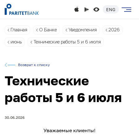
ENG
Главная
О Банке
Уведомления
2026
июнь
Технические работы 5 и 6 июля
Возврат к списку
Технические
работы 5 и 6 июля
30.06.2026
Уважаемые клиенты!