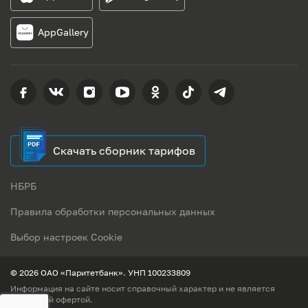
AppGallery
Скачать сборник тарифов
НБРБ
Правила обработки персональных данных
Выбор настроек Cookie
© 2026 ОАО «Паритетбанк». УНП 100233809
Информация на сайте носит справочный характер и не является
публичной офертой.