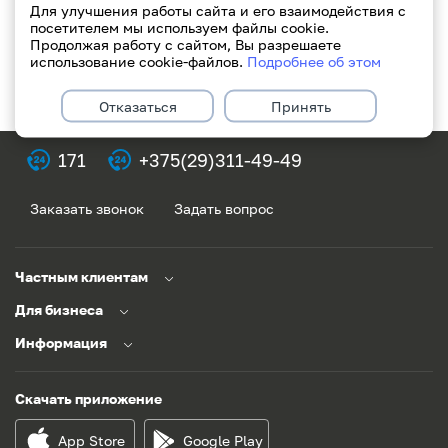
Для улучшения работы сайта и его взаимодействия с
посетителем мы используем файлы cookie.
Продолжая работу с сайтом, Вы разрешаете
использование cookie-файлов.
Подробнее об этом
Отказаться
Принять
171
+375(29)311-49-49
Заказать звонок
Задать вопрос
Частным клиентам
Для бизнеса
Информация
Скачать приложение
App Store
Google Play