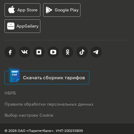
App Store
Google Play
AppGallery
Скачать сборник тарифов
НБРБ
Правила обработки персональных данных
Выбор настроек Cookie
© 2026 ОАО «Паритетбанк». УНП 100233809