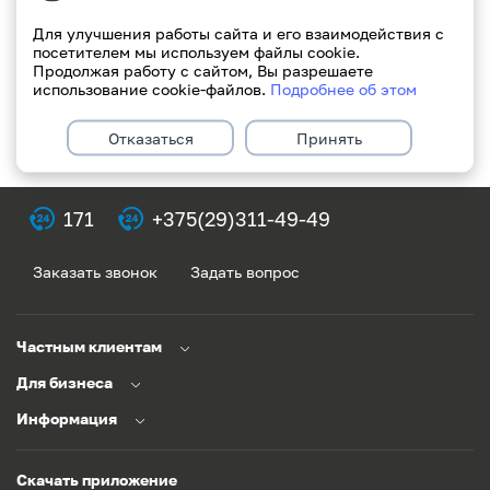
Для улучшения работы сайта и его взаимодействия с
посетителем мы используем файлы cookie.
Продолжая работу с сайтом, Вы разрешаете
использование cookie-файлов.
Подробнее об этом
Отказаться
Принять
171
+375(29)311-49-49
Заказать звонок
Задать вопрос
Частным клиентам
Для бизнеса
Информация
Скачать приложение