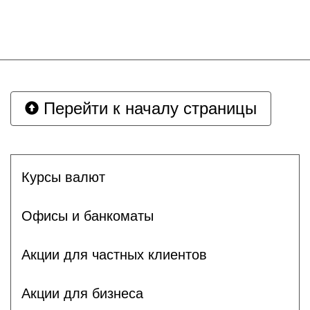
Перейти к началу страницы
Курсы валют
Офисы и банкоматы
Акции для частных клиентов
Акции для бизнеса