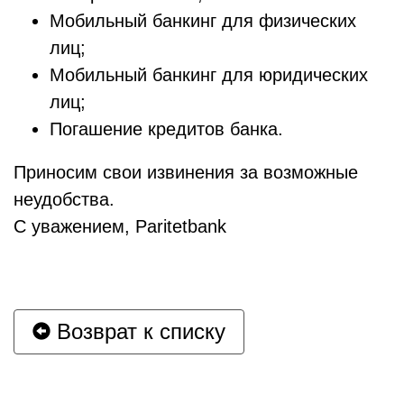
Мобильный банкинг для физических
лиц;
Мобильный банкинг для юридических
лиц;
Погашение кредитов банка.
Приносим свои извинения за возможные
неудобства.
С уважением, Paritetbank
Возврат к списку