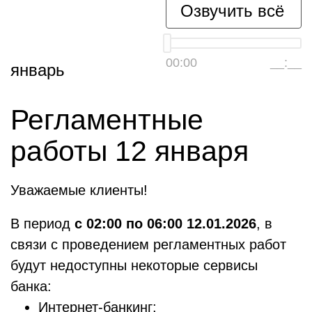
Озвучить всё
00:00
__:__
январь
Регламентные
работы 12 января
Уважаемые клиенты!
В период
с 02:00 по 06:00 12.01.2026
, в
связи с проведением регламентных работ
будут недоступны некоторые сервисы
банка:
Интернет-банкинг;