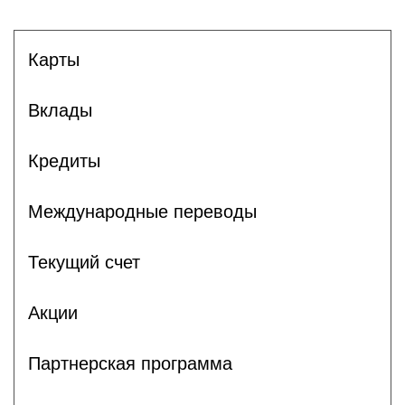
Карты
Вклады
Кредиты
Международные переводы
Текущий счет
Акции
Партнерская программа