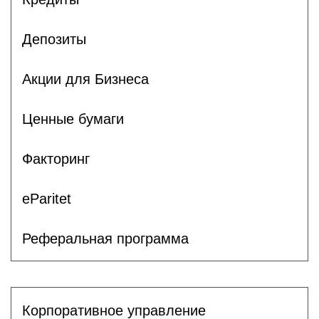
Депозиты
Акции для Бизнеса
Ценные бумаги
Факторинг
eParitet
Реферальная программа
Корпоративное управление