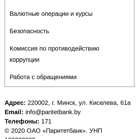
Валютные операции и курсы
Безопасность
Комиссия по противодействию
коррупции
Работа с обращениями
Адрес:
220002, г. Минск, ул. Киселева, 61а
Email:
info@paritetbank.by
Телефоны:
171
© 2020 ОАО «Паритетбанк». УНП