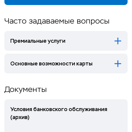
Часто задаваемые вопросы
Премиальные услуги
Основные возможности карты
Документы
Условия банковского обслуживания
(архив)