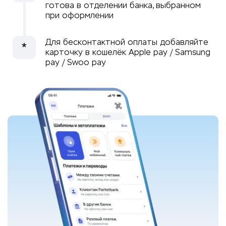
готова в отделении банка, выбранном
при оформлении
Для бесконтактной оплаты добавляйте
*
карточку в кошелёк Apple pay / Samsung
pay / Swoo pay