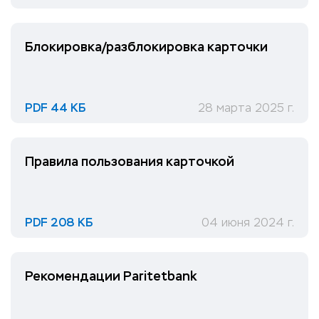
Блокировка/разблокировка карточки
PDF 44 КБ
28 марта 2025 г.
Правила пользования карточкой
PDF 208 КБ
04 июня 2024 г.
Рекомендации Paritetbank