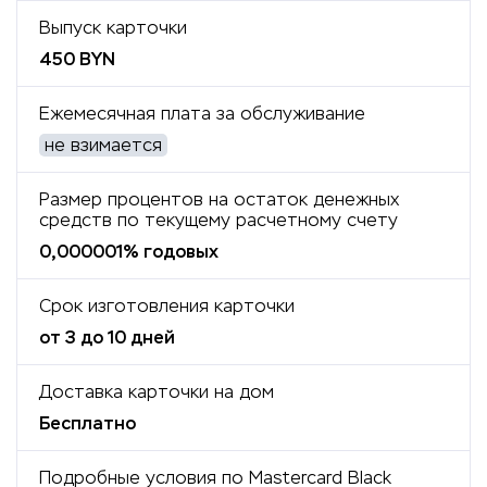
Выпуск карточки
450 BYN
Ежемесячная плата за обслуживание
не взимается
Размер процентов на остаток денежных
средств по текущему расчетному счету
0,000001% годовых
Срок изготовления карточки
от 3 до 10 дней
Доставка карточки на дом
Бесплатно
Подробные условия по Mastercard Black