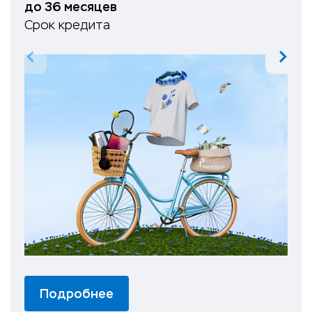
до 36 месяцев
Срок кредита
Подробнее