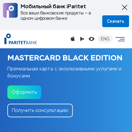
Мобильный банк iParitet
Все ваши банковские продукты — в
одном цифровом банке
Скачать
ENG
MASTERCARD BLACK EDITION
Премиальная карта с эксклюзивными услугами и
бонусами
Оформить
Получить консультацию