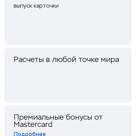
выпуск карточки
Расчеты в любой точке мира
Премиальные бонусы от
Mastercard
Подробнее