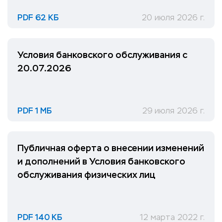
PDF 62 КБ
20 июля 2026 г.
Условия банковского обслуживания с
20.07.2026
PDF 1 МБ
29 июля 2026 г.
Публичная оферта о внесении изменений
и дополнений в Условия банковского
обслуживания физических лиц
PDF 140 КБ
12 марта 2022 г.