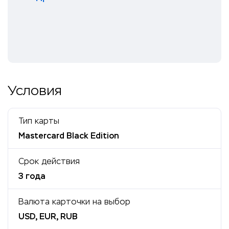
Условия
Тип карты
Mastercard Black Edition
Срок действия
3 года
Валюта карточки на выбор
USD, EUR, RUB