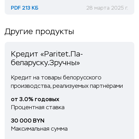
PDF 213 КБ
28 марта 2025 г.
Другие продукты
Кредит «Paritet.Па-
беларуску.Зручны»
Кредит на товары белорусского
производства, реализуемых партнёрами
от 3.0% годовых
Процентная ставка
30 000 BYN
Максимальная сумма