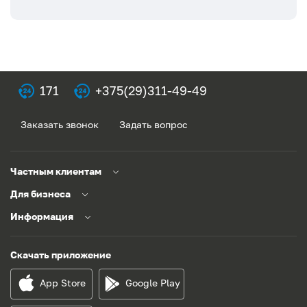
171
+375(29)311-49-49
Заказать звонок
Задать вопрос
Частным клиентам
Для бизнеса
Информация
Скачать приложение
App Store
Google Play