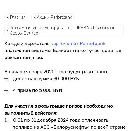
Главная
Акции Paritetbank
Рекламная игра «Беларусь – это ЦІКАВА! Декабрь» от
Сферы Белкарт
Каждый держатель
карточки от Paritetbank
платежной системы Белкарт может участвовать в
рекламной игре.
В начале января 2025 года будут разыграны:
денежная сумма 30 000 BYN;
4 приза по 5 000 BYN.
Для участия в розыгрыше призов необходимо
выполнить 2 действия:
С 01 по 31 декабря 2024 года оплачивать
топливо на АЗС «Белоруснефть» по всей стране