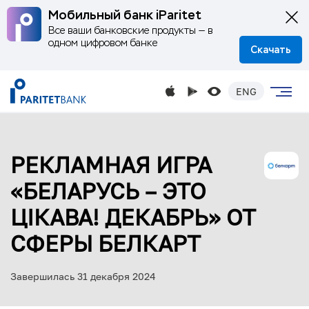
Мобильный банк iParitet
Все ваши банковские продукты — в
одном цифровом банке
Скачать
ENG
РЕКЛАМНАЯ ИГРА
«БЕЛАРУСЬ – ЭТО
ЦІКАВА! ДЕКАБРЬ» ОТ
СФЕРЫ БЕЛКАРТ
Завершилась 31 декабря 2024