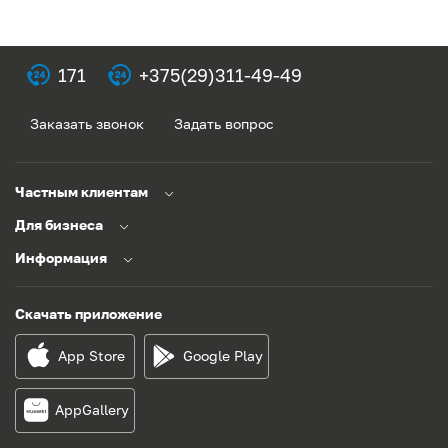
171
+375(29)311-49-49
Заказать звонок
Задать вопрос
Частным клиентам
Для бизнеса
Информация
Скачать приложение
App Store
Google Play
AppGallery