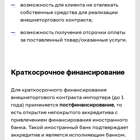
возможность для клиента не отвлекать
собственные средства для реализации
внешнеторгового контракта;
возможность получения отсрочки оплаты
за поставленный товар/оказанные услуги.
Краткосрочное финансирование
Для краткосрочного финансирования
внешнеторгового контракта импортера (до 1
года) применяется
постфинансирование
, то
есть открытие непокрытого аккредитива с
привлечением финансирования иностранного
банка. Такой иностранный банк подтверждает
аккредитив и является исполняющим банком.