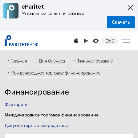
eParitet
Мобильный банк для бизнеса
Скачать
ENG
Главная
Для бизнеса
Финансирование
Международное торговое финансирование
Финансирование
Факторинг
Международное торговое финансирование
Документарные аккредитивы