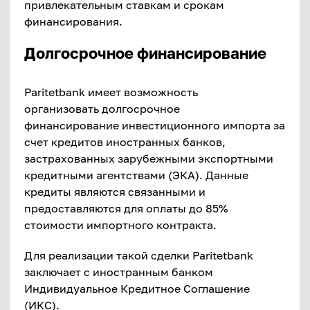
привлекательным ставкам и срокам
финансирования.
Долгосрочное финансирование
Paritetbank имеет возможность
организовать долгосрочное
финансирование инвестиционного импорта за
счет кредитов иностранных банков,
застрахованных зарубежными экспортными
кредитными агентствами (ЭКА). Данные
кредиты являются связанными и
предоставляются для оплаты до 85%
стоимости импортного контракта.
Для реализации такой сделки Paritetbank
заключает с иностранным банком
Индивидуальное Кредитное Соглашение
(ИКС).