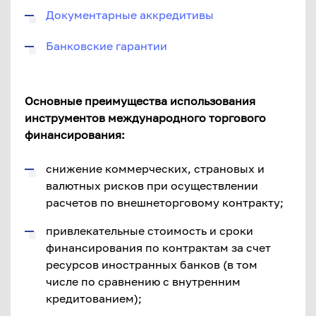
Документарные аккредитивы
Банковские гарантии
Основные преимущества использования
инструментов международного торгового
финансирования:
снижение коммерческих, страновых и
валютных рисков при осуществлении
расчетов по внешнеторговому контракту;
привлекательные стоимость и сроки
финансирования по контрактам за счет
ресурсов иностранных банков (в том
числе по сравнению с внутренним
кредитованием);