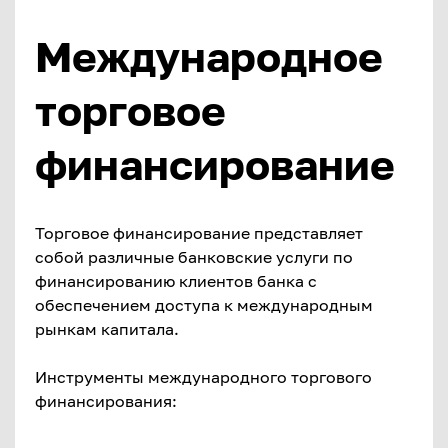
Международное
торговое
финансирование
Торговое финансирование представляет
собой различные банковские услуги по
финансированию клиентов банка с
обеспечением доступа к международным
рынкам капитала.
Инструменты международного торгового
финансирования: