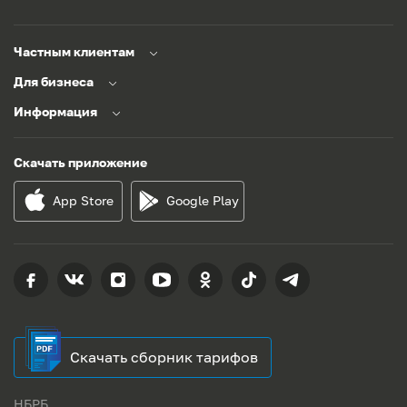
Частным клиентам
Для бизнеса
Информация
Скачать приложение
App Store
Google Play
Скачать сборник тарифов
НБРБ