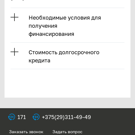
Необходимые условия для
получения
финансирования
Стоимость долгосрочного
кредита
171
+375(29)311-49-49
Заказать звонок
Задать вопрос