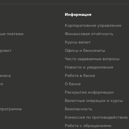
Информация
Корпоративное управление
ые платежи
Финансовая отчётность
Курсы валют
роект
Офисы и банкоматы
Часто задаваемые вопросы
Новости и уведомления
знеса
Работа в банке
ги
О банке
Раскрытие информации
Валютные операции и курсы
 программа
Безопасность
Комиссия по противодействию
Работа с обращениями