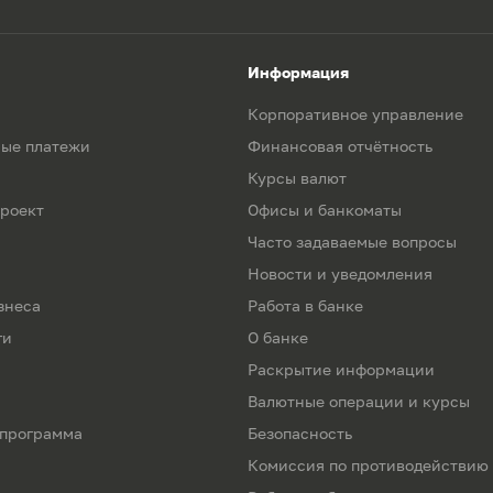
Информация
Корпоративное управление
ые платежи
Финансовая отчётность
Курсы валют
роект
Офисы и банкоматы
Часто задаваемые вопросы
Новости и уведомления
знеса
Работа в банке
ги
О банке
Раскрытие информации
Валютные операции и курсы
 программа
Безопасность
Комиссия по противодействию