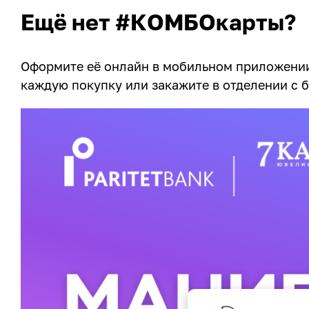
Ещё нет #КОМБОкарты?
Оформите её онлайн в мобильном приложен
каждую покупку или закажите в отделении с 