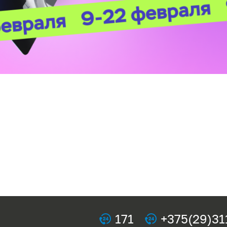
171
+375(29)31