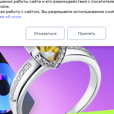
шения работы сайта и его взаимодействия с посетител
okie.
я работу с сайтом, Вы разрешаете использование cook
ее об этом
Отказаться
Принять