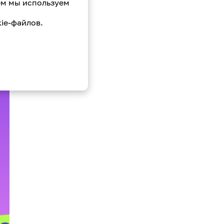
ем мы используем
ie-файлов.