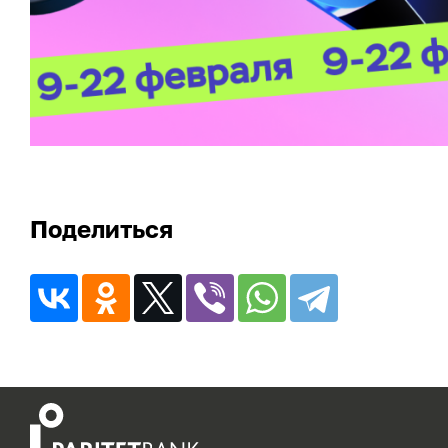
Поделиться