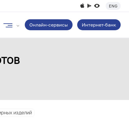
ENG
Онлайн-сервисы
Интернет-банк
ОТОВ
ирных изделий