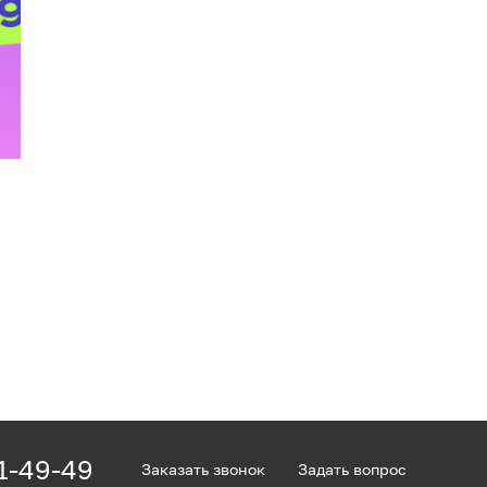
1-49-49
Заказать звонок
Задать вопрос