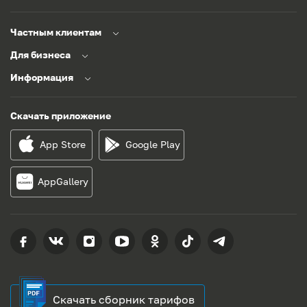
Частным клиентам
Для бизнеса
Информация
Скачать приложение
App Store
Google Play
AppGallery
Скачать сборник тарифов