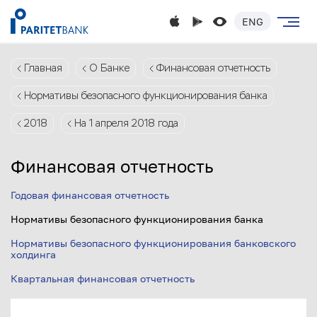
ENG
Главная
О Банке
Финансовая отчетность
Нормативы безопасного функционирования банка
2018
На 1 апреля 2018 года
Финансовая отчетность
Годовая финансовая отчетность
Нормативы безопасного функционирования банка
Нормативы безопасного функционирования банковского
холдинга
Квартальная финансовая отчетность