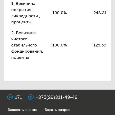
1. Величина
покрытия
100.0%
248.3%
ликвидности ,
проценты
2. Величина
чистого
стабильного
100.0%
125.5%
фондирования,
поценты
171
+375(29)311-49-49
Заказать звонок
Задать вопрос