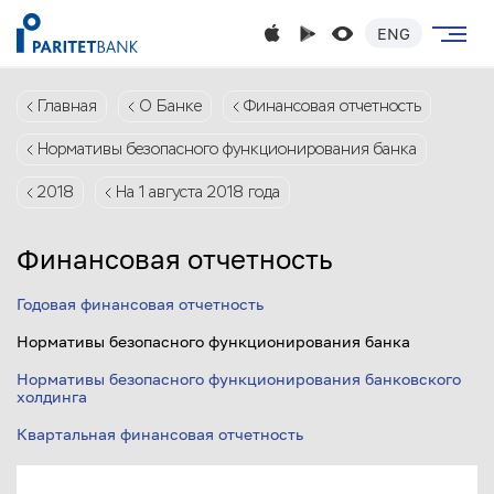
ENG
Главная
О Банке
Финансовая отчетность
Нормативы безопасного функционирования банка
2018
На 1 августа 2018 года
Финансовая отчетность
Годовая финансовая отчетность
Нормативы безопасного функционирования банка
Нормативы безопасного функционирования банковского
холдинга
Квартальная финансовая отчетность