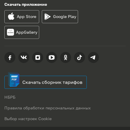
Скачать приложение
App Store
Google Play
AppGallery
Скачать сборник тарифов
НБРБ
Правила обработки персональных данных
Выбор настроек Cookie