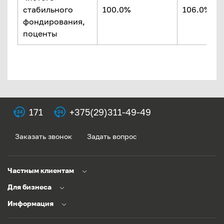
стабильного
100.0%
106.0%
фондирования,
поценты
171
+375(29)311-49-49
Заказать звонок
Задать вопрос
Частным клиентам
Для бизнеса
Информация