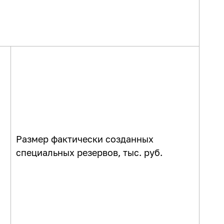
Размер фактически созданных
специальных резервов, тыс. руб.