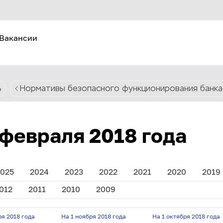
Вакансии
ь
Нормативы безопасного функционирования банка
 февраля 2018 года
025
2024
2023
2022
2021
2020
2019
012
2011
2010
2009
ря 2018 года
На 1 ноября 2018 года
На 1 октября 2018 года