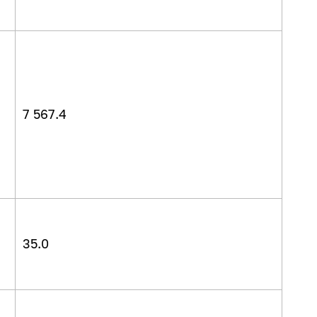
7 567.4
35.0