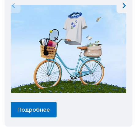
Подробнее