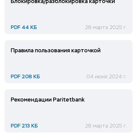
Блокировка/разблокировка карточки
PDF 44 КБ
28 марта 2025 г.
Правила пользования карточкой
PDF 208 КБ
04 июня 2024 г.
Рекомендации Paritetbank
PDF 213 КБ
28 марта 2025 г.