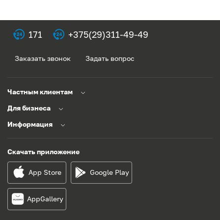
171
+375(29)311-49-49
Заказать звонок
Задать вопрос
Частным клиентам
Для бизнеса
Информация
Скачать приложение
App Store
Google Play
AppGallery