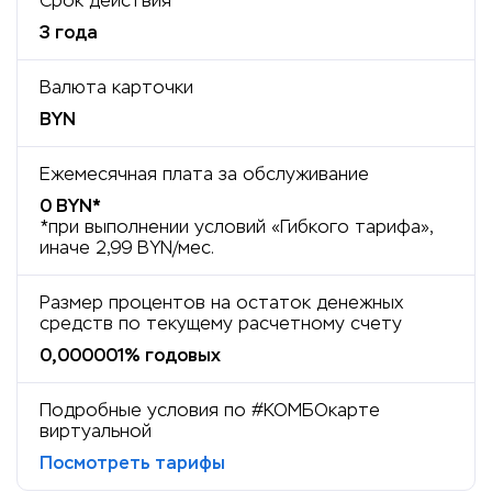
Срок действия
3 года
Валюта карточки
BYN
Ежемесячная плата за обслуживание
0 BYN*
*при выполнении условий «Гибкого тарифа»,
иначе 2,99 BYN/мес.
Размер процентов на остаток денежных
средств по текущему расчетному счету
0,000001% годовых
Подробные условия по #КОМБОкарте
виртуальной
Посмотреть тарифы