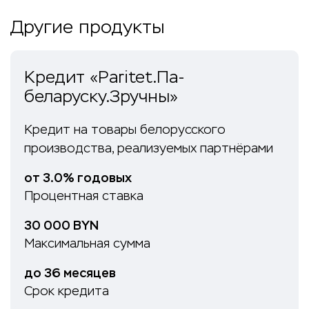
Другие продукты
Кредит «Paritet.Па-
беларуску.Зручны»
Кредит на товары белорусского
производства, реализуемых партнёрами
от 3.0% годовых
Процентная ставка
30 000 BYN
Максимальная сумма
до 36 месяцев
Срок кредита