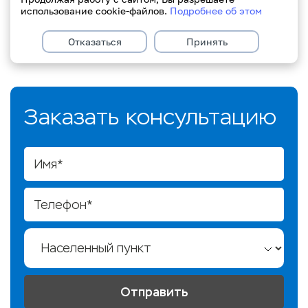
использование cookie-файлов.
Подробнее об этом
Отказаться
Принять
Заказать консультацию