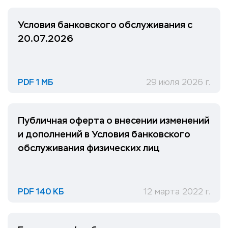
Условия банковского обслуживания с
20.07.2026
PDF 1 МБ
29 июля 2026 г.
Публичная оферта о внесении изменений
и дополнений в Условия банковского
обслуживания физических лиц
PDF 140 КБ
12 марта 2022 г.