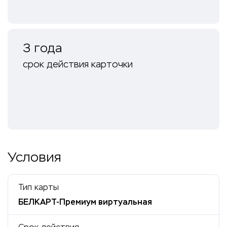
3 года
срок действия карточки
Условия
Тип карты
БЕЛКАРТ-Премиум виртуальная