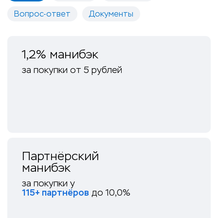
Вопрос-ответ
Документы
1,2% манибэк
за покупки от 5 рублей
Партнёрский
манибэк
за покупки у
115+ партнёров
до 10,0%