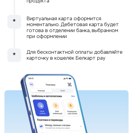
продукта
Виртуальная карта оформится
*
моментально. Дебетовая карта будет
готова в отделении банка, выбранном
при оформлении
Для бесконтактной оплаты добавляйте
*
карточку в кошелёк Белкарт pay