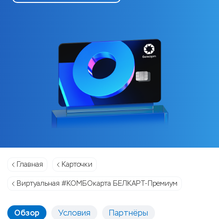
Главная
Карточки
Виртуальная #КОМБОкарта БЕЛКАРТ-Премиум
Обзор
Условия
Партнёры