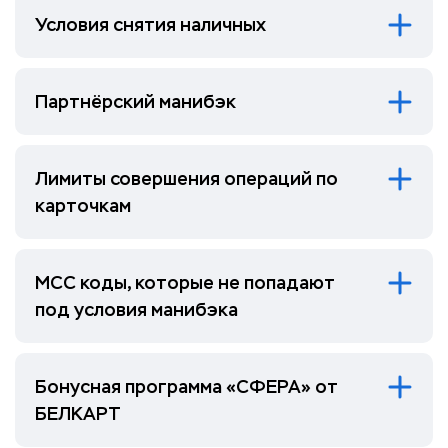
Условия снятия наличных
Партнёрский манибэк
Лимиты совершения операций по
карточкам
МСС коды, которые не попадают
под условия манибэка
Бонусная программа «СФЕРА» от
БЕЛКАРТ