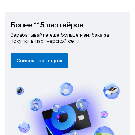
Более 115 партнёров
Зарабатывайте ещё больше манибэка за
покупки в партнёрской сети
Список партнёров