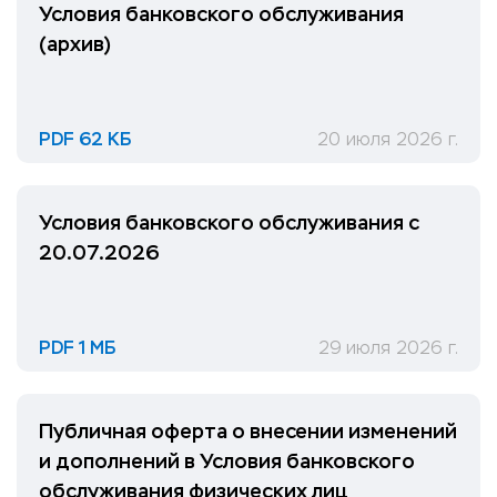
Условия банковского обслуживания
(архив)
PDF 62 КБ
20 июля 2026 г.
Условия банковского обслуживания с
20.07.2026
PDF 1 МБ
29 июля 2026 г.
Публичная оферта о внесении изменений
и дополнений в Условия банковского
обслуживания физических лиц