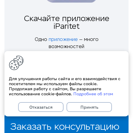
Скачайте приложение
iParitet
Одно
приложение
— много
возможностей
Скачать приложение
Для улучшения работы сайта и его взаимодействия с
посетителем мы используем файлы cookie.
Продолжая работу с сайтом, Вы разрешаете
использование cookie-файлов.
Подробнее об этом
Отказаться
Принять
Заказать консультацию