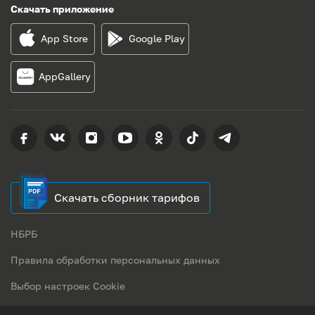
Скачать приложение
App Store
Google Play
AppGallery
Скачать сборник тарифов
НБРБ
Правила обработки персональных данных
Выбор настроек Cookie