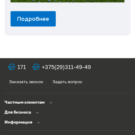
Подробнее
171
+375(29)311-49-49
Заказать звонок
Задать вопрос
Частным клиентам
Для бизнеса
Информация