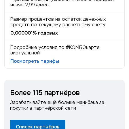
иначе 2,99
/мес.
BYN
Размер процентов на остаток денежных
средств по текущему расчетному счету
0,000001% годовых
Подробные условия по #КОМБОкарте
виртуальной
Посмотреть тарифы
Более 115 партнёров
Зарабатывайте ещё больше манибэка за
покупки в партнёрской сети
Список партнёров