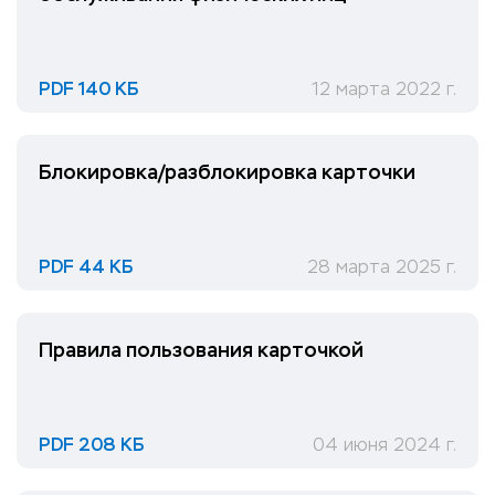
PDF 140 КБ
12 марта 2022 г.
Блокировка/разблокировка карточки
PDF 44 КБ
28 марта 2025 г.
Правила пользования карточкой
PDF 208 КБ
04 июня 2024 г.