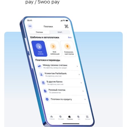
pay / Swoo pay