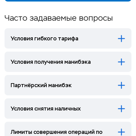
Часто задаваемые вопросы
Условия гибкого тарифа
Условия получения манибэка
Партнёрский манибэк
Условия снятия наличных
Лимиты совершения операций по