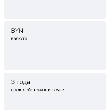
BYN
валюта
3 года
срок действия карточки