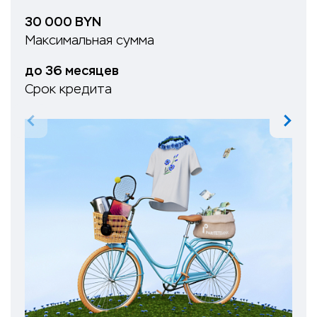
30 000 BYN
Максимальная сумма
до 36 месяцев
Срок кредита