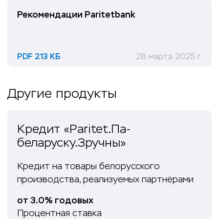
Рекомендации Paritetbank
PDF 213 КБ
28 марта 2025 г.
Другие продукты
Кредит «Paritet.Па-
беларуску.Зручны»
Кредит на товары белорусского
производства, реализуемых партнёрами
от 3.0% годовых
Процентная ставка